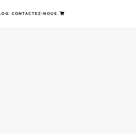
LOG
CONTACTEZ-NOUS