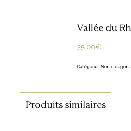
Vallée du Rh
35.00
€
Catégorie :
Non catégoris
Produits similaires