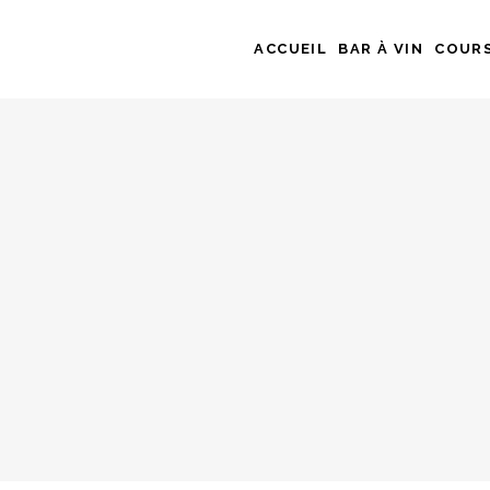
ACCUEIL
BAR À VIN
COURS