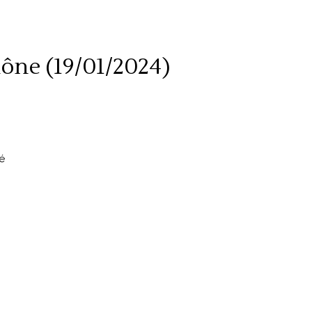
ône (19/01/2024)
é