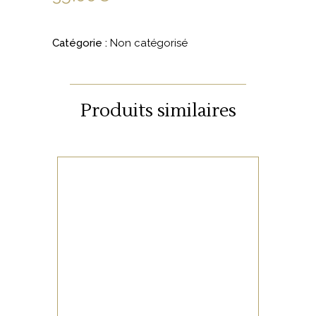
Catégorie :
Non catégorisé
Produits similaires
NON CATÉGORISÉ
LIRE LA SUITE