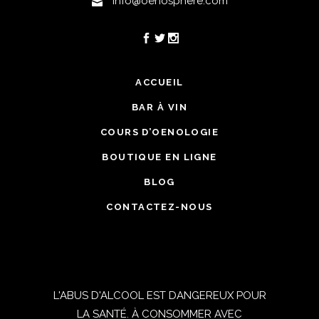
info@oenosphere.com
ACCUEIL
BAR À VIN
COURS D’OENOLOGIE
BOUTIQUE EN LIGNE
BLOG
CONTACTEZ-NOUS
L'ABUS D'ALCOOL EST DANGEREUX POUR
LA SANTÉ. À CONSOMMER AVEC