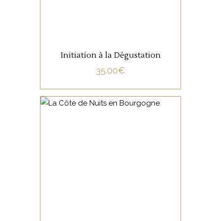
Initiation à la Dégustation
35.00
€
NON CATÉGORISÉ
LIRE LA SUITE