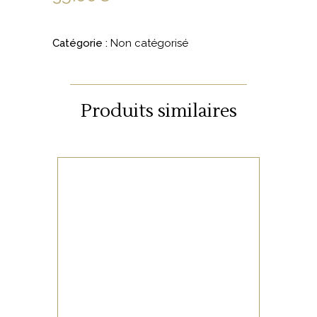
Catégorie :
Non catégorisé
Produits similaires
NON CATÉGORISÉ
LIRE LA SUITE