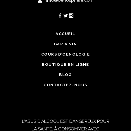
info@oenosphere.com
ACCUEIL
BAR À VIN
COURS D’OENOLOGIE
BOUTIQUE EN LIGNE
BLOG
CONTACTEZ-NOUS
L'ABUS D'ALCOOL EST DANGEREUX POUR
LA SANTÉ. À CONSOMMER AVEC