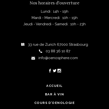
Nos horaires d’ouverture
Lundi : 14h - 19h
Mardi - Mercredi : 10h - 19h
Jeudi - Vendredi - Samedi : 10h - 23h
33 rue de Zurich 67000 Strasbourg
03 88 36 10 87
info@oenosphere.com
ACCUEIL
BAR À VIN
COURS D’OENOLOGIE