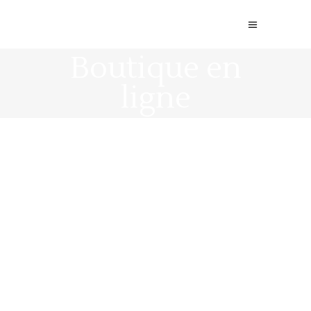
Boutique en
ligne