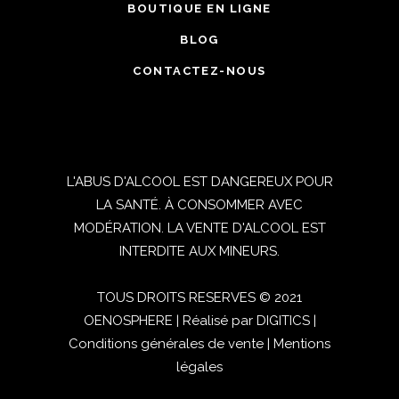
BOUTIQUE EN LIGNE
BLOG
CONTACTEZ-NOUS
L'ABUS D'ALCOOL EST DANGEREUX POUR
LA SANTÉ. À CONSOMMER AVEC
MODÉRATION. LA VENTE D'ALCOOL EST
INTERDITE AUX MINEURS.
TOUS DROITS RESERVES © 2021
OENOSPHERE | Réalisé par
DIGITICS
|
Conditions générales de vente
|
Mentions
légales