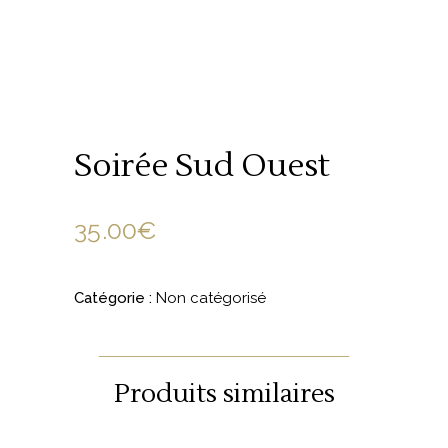
Soirée Sud Ouest
35.00
€
Catégorie :
Non catégorisé
Produits similaires