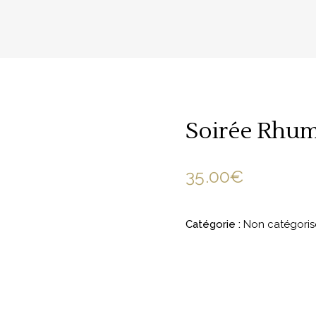
Soirée Rhum
35.00
€
Catégorie :
Non catégoris