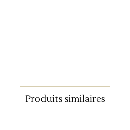
Produits similaires