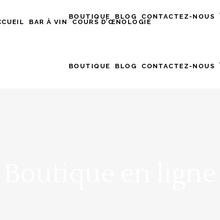
BOUTIQUE
BLOG
CONTACTEZ-NOUS
CCUEIL
BAR À VIN
COURS D’ŒNOLOGIE
BOUTIQUE
BLOG
CONTACTEZ-NOUS
Boutique en ligne