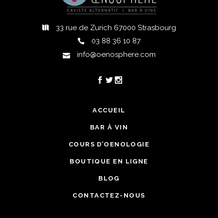
33 rue de Zurich 67000 Strasbourg
03 88 36 10 87
info@oenosphere.com
ACCUEIL
BAR À VIN
COURS D’OENOLOGIE
BOUTIQUE EN LIGNE
BLOG
CONTACTEZ-NOUS