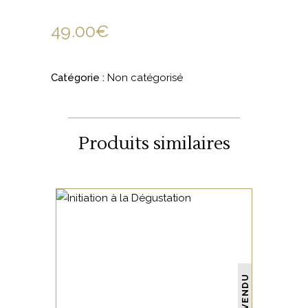
49.00
€
Catégorie :
Non catégorisé
Produits similaires
NON CATÉGORISÉ
VENDU