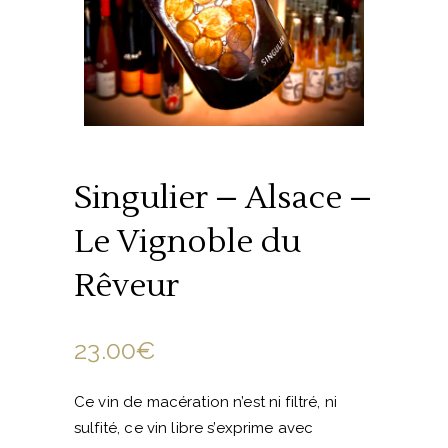
Singulier – Alsace –
Le Vignoble du
Rêveur
23.00
€
Ce vin de macération n’est ni filtré, ni
sulfité, ce vin libre s’exprime avec