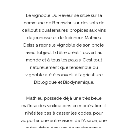
Le vignoble Du Rêveur se situe sur la
commune de Bennwihr, sur des sols de
cailloutis quaternaires, propices aux vins
de jeunesse et de fraîcheur. Mathieu
Deiss a repris le vignoble de son oncle,
avec l’objectif d’être créatif, ouvert au
monde et à tous les palais. C’est tout
naturellement que l’ensemble du
vignoble a été converti à l’agriculture
Biologique et Biodynamique.
Mathieu possède déjà une très belle
maîtrise des vinifications en macération, il
n’hésites pas à casser les codes, pour
apporter une autre vision de l’Alsace, une
autre vision des vins de gastronomie.