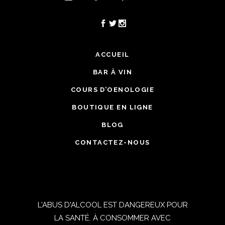
ACCUEIL
BAR À VIN
COURS D’OENOLOGIE
BOUTIQUE EN LIGNE
BLOG
CONTACTEZ-NOUS
L'ABUS D'ALCOOL EST DANGEREUX POUR
LA SANTÉ. À CONSOMMER AVEC