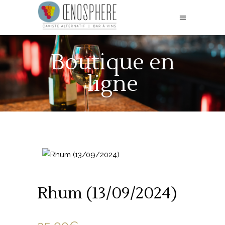
Boutique en
ligne
Rhum (13/09/2024)