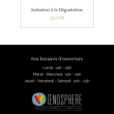
Initiation à la Dégustation
35.00
€
Nos horaires d’ouverture
Lundi : 14h - 19h
Mardi - Mercredi : 10h - 19h
Jeudi - Vendredi - Samedi : 10h - 23h