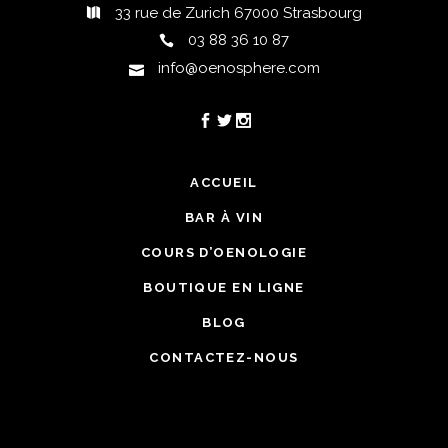
33 rue de Zurich 67000 Strasbourg
03 88 36 10 87
info@oenosphere.com
ACCUEIL
BAR À VIN
COURS D’OENOLOGIE
BOUTIQUE EN LIGNE
BLOG
CONTACTEZ-NOUS