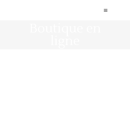
Boutique en
ligne