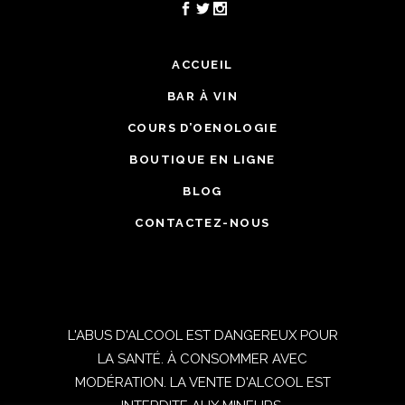
ACCUEIL
BAR À VIN
COURS D’OENOLOGIE
BOUTIQUE EN LIGNE
BLOG
CONTACTEZ-NOUS
L'ABUS D'ALCOOL EST DANGEREUX POUR
LA SANTÉ. À CONSOMMER AVEC
MODÉRATION. LA VENTE D'ALCOOL EST