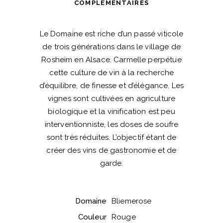
COMPLÉMENTAIRES
Le Domaine est riche d’un passé viticole
de trois générations dans le village de
Rosheim en Alsace. Carmelle perpétue
cette culture de vin à la recherche
d’équilibre, de finesse et d’élégance. Les
vignes sont cultivées en agriculture
biologique et la vinification est peu
interventionniste, les doses de soufre
sont très réduites. L’objectif étant de
créer des vins de gastronomie et de
garde.
Domaine
Bliemerose
Couleur
Rouge