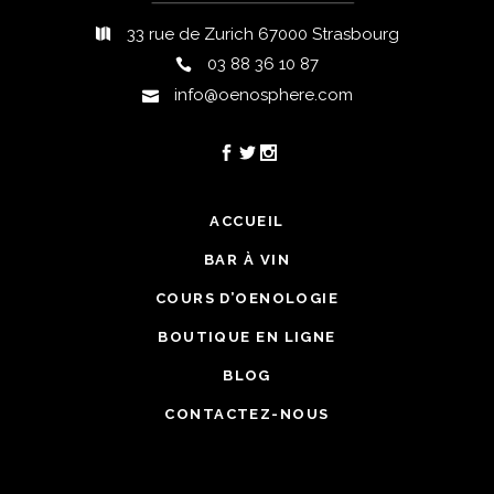
33 rue de Zurich 67000 Strasbourg
03 88 36 10 87
info@oenosphere.com
ACCUEIL
BAR À VIN
COURS D’OENOLOGIE
BOUTIQUE EN LIGNE
BLOG
CONTACTEZ-NOUS