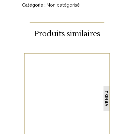
Catégorie :
Non catégorisé
Produits similaires
NON CATÉGORISÉ
VENDU
LIRE LA SUITE