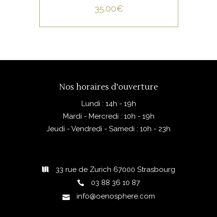
35.00
€
Nos horaires d’ouverture
Lundi : 14h - 19h
Mardi - Mercredi : 10h - 19h
Jeudi - Vendredi - Samedi : 10h - 23h
33 rue de Zurich 67000 Strasbourg
03 88 36 10 87
info@oenosphere.com