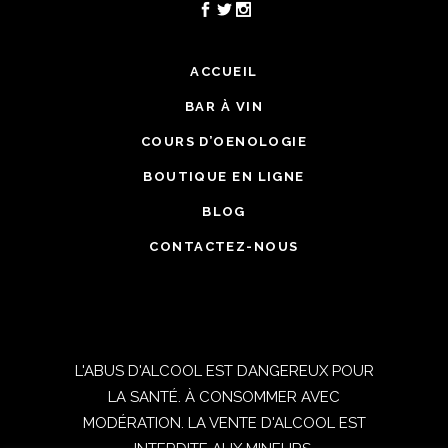
ACCUEIL
BAR À VIN
COURS D’OENOLOGIE
BOUTIQUE EN LIGNE
BLOG
CONTACTEZ-NOUS
L'ABUS D'ALCOOL EST DANGEREUX POUR
LA SANTÉ. À CONSOMMER AVEC
MODÉRATION. LA VENTE D'ALCOOL EST