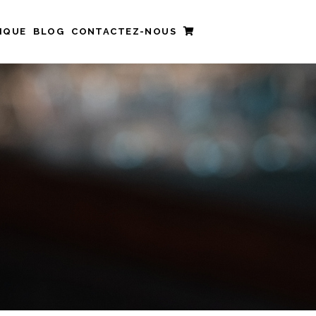
IQUE
BLOG
CONTACTEZ-NOUS