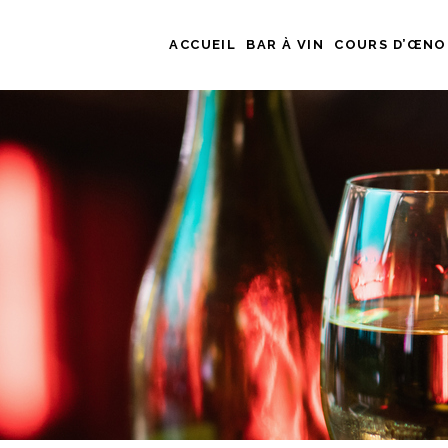
ACCUEIL
BAR À VIN
COURS D’ŒNO