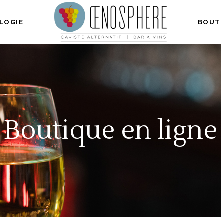
LOGIE
BOUT
Boutique en ligne