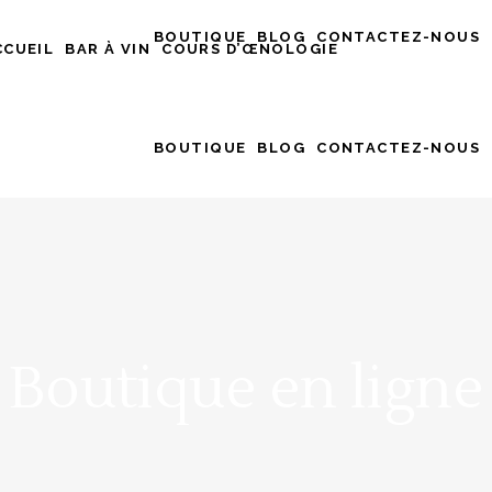
BOUTIQUE
BLOG
CONTACTEZ-NOUS
CCUEIL
BAR À VIN
COURS D’ŒNOLOGIE
BOUTIQUE
BLOG
CONTACTEZ-NOUS
Boutique en ligne