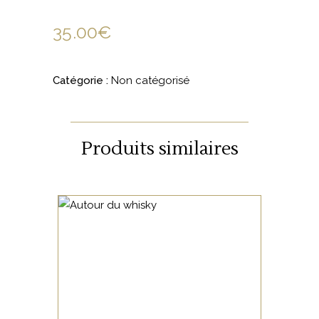
35.00
€
Catégorie :
Non catégorisé
Produits similaires
NON CATÉGORISÉ