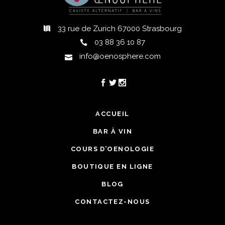
33 rue de Zurich 67000 Strasbourg
03 88 36 10 87
info@oenosphere.com
ACCUEIL
BAR À VIN
COURS D’OENOLOGIE
BOUTIQUE EN LIGNE
BLOG
CONTACTEZ-NOUS