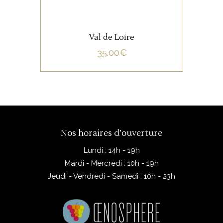
Val de Loire
35.00
€
Nos horaires d’ouverture
Lundi : 14h - 19h
Mardi - Mercredi : 10h - 19h
Jeudi - Vendredi - Samedi : 10h - 23h