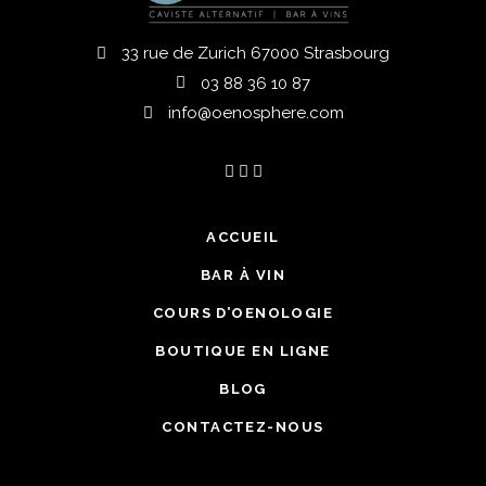
33 rue de Zurich 67000 Strasbourg
03 88 36 10 87
info@oenosphere.com
ACCUEIL
BAR À VIN
COURS D’OENOLOGIE
BOUTIQUE EN LIGNE
BLOG
CONTACTEZ-NOUS