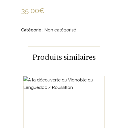
35.00
€
Catégorie :
Non catégorisé
Produits similaires
NON CATÉGORISÉ