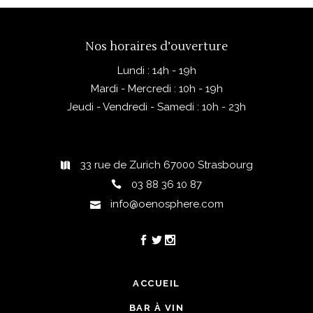
Nos horaires d’ouverture
Lundi : 14h - 19h
Mardi - Mercredi : 10h - 19h
Jeudi - Vendredi - Samedi : 10h - 23h
33 rue de Zurich 67000 Strasbourg
03 88 36 10 87
info@oenosphere.com
ACCUEIL
BAR À VIN