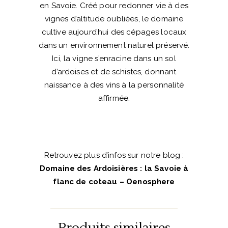
en Savoie. Créé pour redonner vie à des
vignes d’altitude oubliées, le domaine
cultive aujourd’hui des cépages locaux
dans un environnement naturel préservé.
Ici, la vigne s’enracine dans un sol
d’ardoises et de schistes, donnant
naissance à des vins à la personnalité
affirmée.
Retrouvez plus d’infos sur notre blog :
Domaine des Ardoisières : la Savoie à
flanc de coteau – Oenosphere
Produits similaires