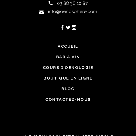
03 88 36 10 87
info@oenosphere.com
ACCUEIL
BAR À VIN
COURS D’OENOLOGIE
BOUTIQUE EN LIGNE
BLOG
CONTACTEZ-NOUS