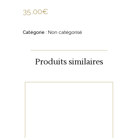
35.00
€
Catégorie :
Non catégorisé
Produits similaires
NON CATÉGORISÉ