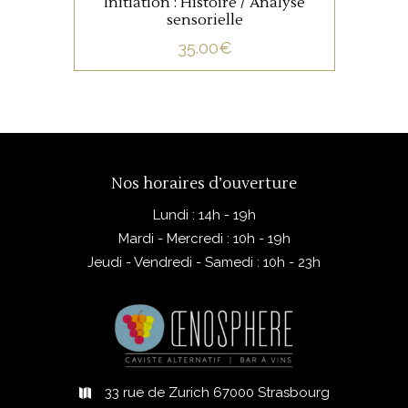
Initiation : Histoire / Analyse
sensorielle
35.00
€
Nos horaires d’ouverture
Lundi : 14h - 19h
Mardi - Mercredi : 10h - 19h
Jeudi - Vendredi - Samedi : 10h - 23h
33 rue de Zurich 67000 Strasbourg