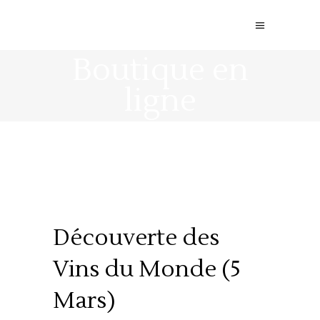
Boutique en
ligne
Découverte des
Vins du Monde (5
Mars)