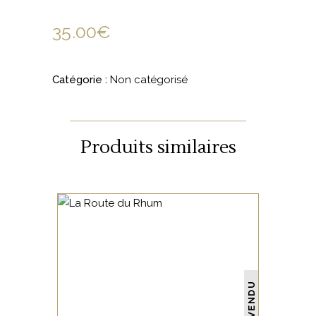
35.00
€
Catégorie :
Non catégorisé
Produits similaires
NON CATÉGORISÉ
VENDU