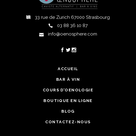
33 rue de Zurich 67000 Strasbourg
03 88 36 10 87
info@oenosphere.com
ACCUEIL
BAR À VIN
COURS D’OENOLOGIE
BOUTIQUE EN LIGNE
BLOG
CONTACTEZ-NOUS