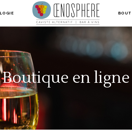
LOGIE
BOUT
Boutique en ligne