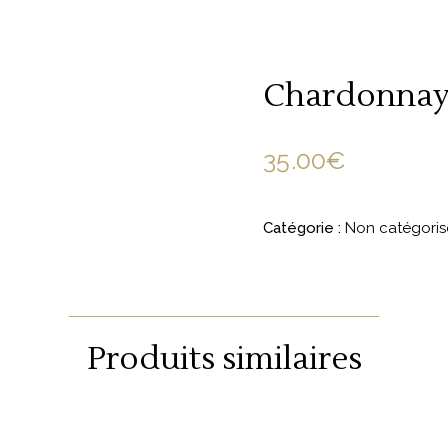
Chardonnay 
35.00
€
Catégorie :
Non catégoris
Produits similaires