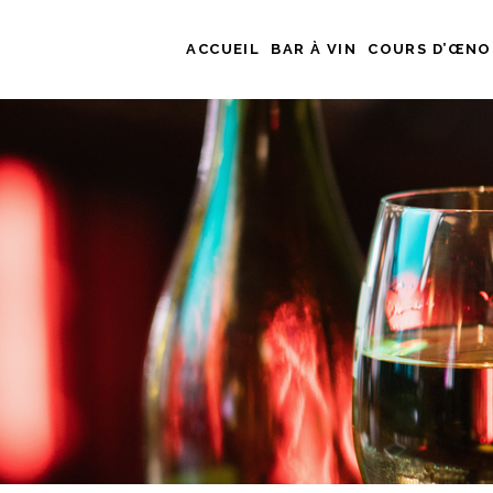
ACCUEIL
BAR À VIN
COURS D’ŒNO