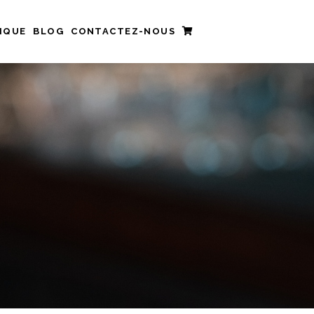
IQUE
BLOG
CONTACTEZ-NOUS