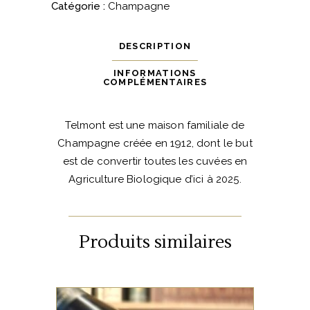
2012
Catégorie :
Champagne
-
Extra
DESCRIPTION
Brut
quantité
INFORMATIONS
COMPLÉMENTAIRES
Telmont est une maison familiale de
Champagne créée en 1912, dont le but
est de convertir toutes les cuvées en
Agriculture Biologique d’ici à 2025.
Produits similaires