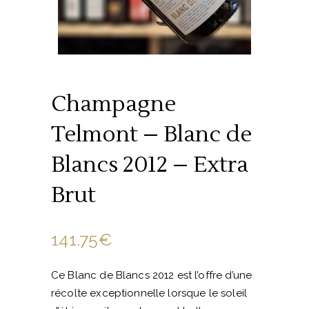
Champagne
Telmont – Blanc de
Blancs 2012 – Extra
Brut
141.75
€
Ce Blanc de Blancs 2012 est l’offre d’une
récolte exceptionnelle lorsque le soleil