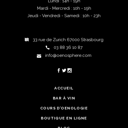
Lundi : 14h - 19h
Mardi - Mercredi : 10h - 19h
Jeudi - Vendredi - Samedi : 10h - 23h
33 rue de Zurich 67000 Strasbourg
03 88 36 10 87
info@oenosphere.com
ACCUEIL
BAR À VIN
COURS D’OENOLOGIE
BOUTIQUE EN LIGNE