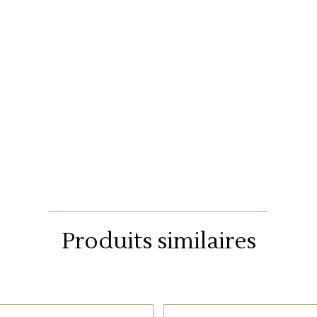
Produits similaires