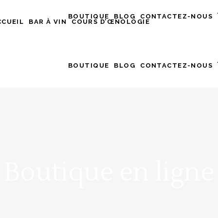
BOUTIQUE
BLOG
CONTACTEZ-NOUS
CCUEIL
BAR À VIN
COURS D’ŒNOLOGIE
BOUTIQUE
BLOG
CONTACTEZ-NOUS
Boutique en ligne