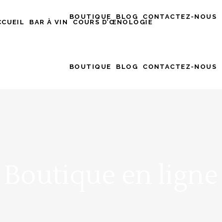
BOUTIQUE
BLOG
CONTACTEZ-NOUS
CCUEIL
BAR À VIN
COURS D’ŒNOLOGIE
BOUTIQUE
BLOG
CONTACTEZ-NOUS
Boutique en ligne