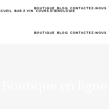
BOUTIQUE
BLOG
CONTACTEZ-NOUS
CCUEIL
BAR À VIN
COURS D’ŒNOLOGIE
BOUTIQUE
BLOG
CONTACTEZ-NOUS
Boutique en ligne