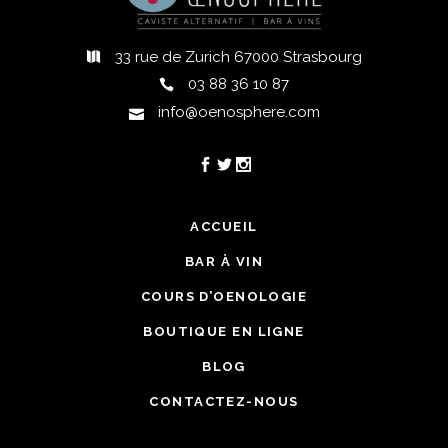
33 rue de Zurich 67000 Strasbourg
03 88 36 10 87
info@oenosphere.com
ACCUEIL
BAR À VIN
COURS D’OENOLOGIE
BOUTIQUE EN LIGNE
BLOG
CONTACTEZ-NOUS