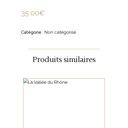
35.00
€
Catégorie :
Non catégorisé
Produits similaires
NON CATÉGORISÉ