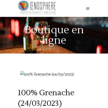
Boutique en
ligne
100% Grenache
(24/03/2023)