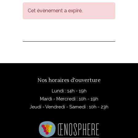
Cet évènement a expiré.
Nos horaires d’ouverture
Lundi : 14h - 19h
Mardi - Mercredi : 10h - 19h
Jeudi - Vendredi - Samedi : 10h - 23h