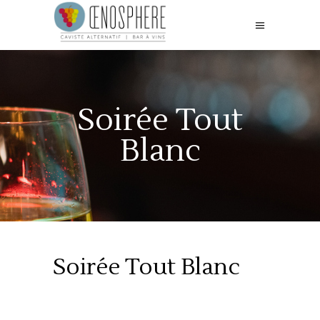
Soirée Tout
Blanc
Soirée Tout Blanc