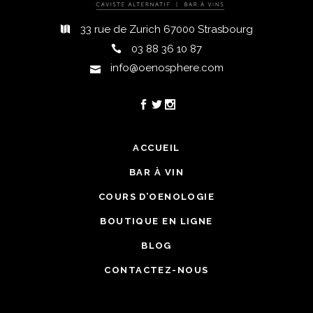
33 rue de Zurich 67000 Strasbourg
03 88 36 10 87
info@oenosphere.com
ACCUEIL
BAR À VIN
COURS D’OENOLOGIE
BOUTIQUE EN LIGNE
BLOG
CONTACTEZ-NOUS