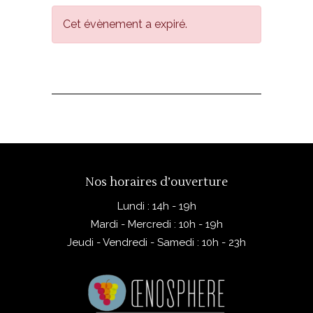
Cet évènement a expiré.
Nos horaires d’ouverture
Lundi : 14h - 19h
Mardi - Mercredi : 10h - 19h
Jeudi - Vendredi - Samedi : 10h - 23h