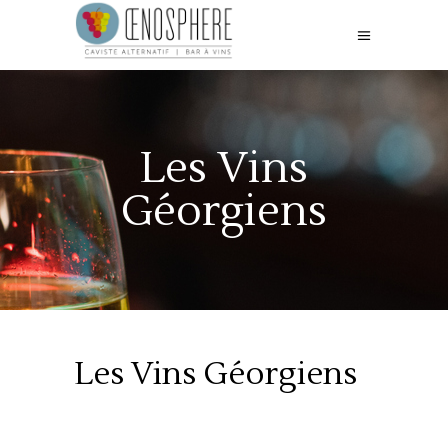
Les Vins
Géorgiens
Les Vins Géorgiens