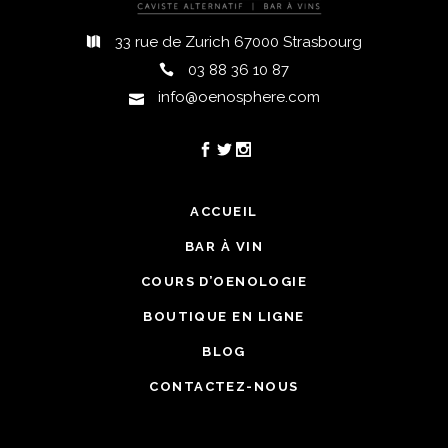
33 rue de Zurich 67000 Strasbourg
03 88 36 10 87
info@oenosphere.com
ACCUEIL
BAR À VIN
COURS D’OENOLOGIE
BOUTIQUE EN LIGNE
BLOG
CONTACTEZ-NOUS