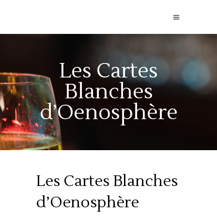
Les Cartes
Blanches
d’Oenosphère
Les Cartes Blanches
d’Oenosphère