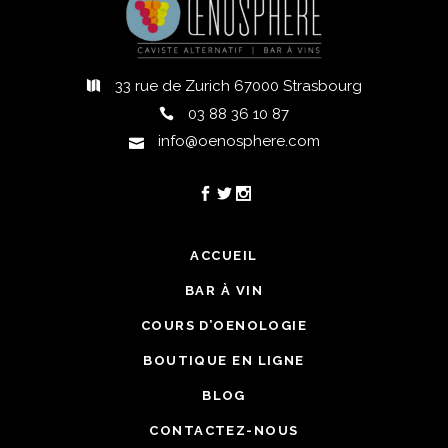
33 rue de Zurich 67000 Strasbourg
03 88 36 10 87
info@oenosphere.com
ACCUEIL
BAR À VIN
COURS D’OENOLOGIE
BOUTIQUE EN LIGNE
BLOG
CONTACTEZ-NOUS