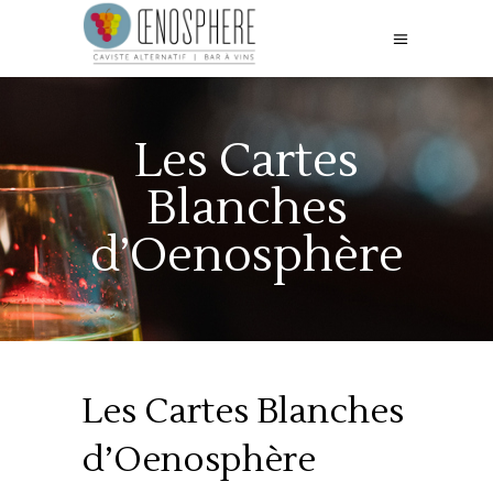
Les Cartes
Blanches
d’Oenosphère
Les Cartes Blanches
d’Oenosphère