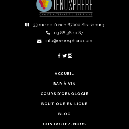
33 rue de Zurich 67000 Strasbourg
03 88 36 10 87
info@oenosphere.com
ACCUEIL
BAR À VIN
COURS D’OENOLOGIE
BOUTIQUE EN LIGNE
BLOG
CONTACTEZ-NOUS