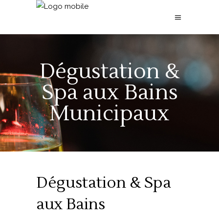
Dégustation &
Spa aux Bains
Municipaux
Dégustation & Spa
aux Bains