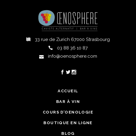
33 rue de Zurich 67000 Strasbourg
03 88 36 10 87
info@oenosphere.com
ACCUEIL
BAR À VIN
COURS D’OENOLOGIE
BOUTIQUE EN LIGNE
BLOG