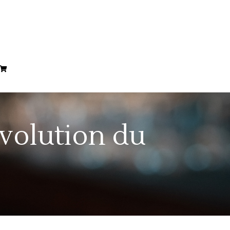
évolution du