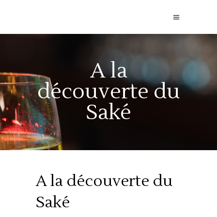
A la
découverte du
Saké
A la découverte du
Saké