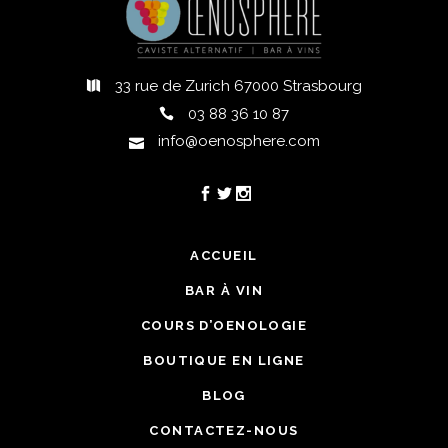
33 rue de Zurich 67000 Strasbourg
03 88 36 10 87
info@oenosphere.com
ACCUEIL
BAR À VIN
COURS D’OENOLOGIE
BOUTIQUE EN LIGNE
BLOG
CONTACTEZ-NOUS