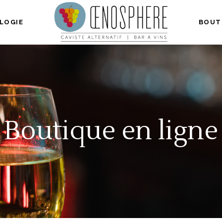
LOGIE
BOUT
Boutique en ligne