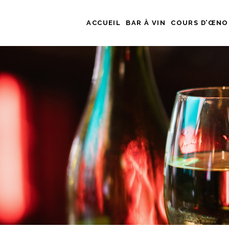
ACCUEIL
BAR À VIN
COURS D’ŒNO