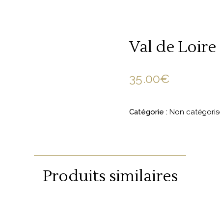
Val de Loire
35.00
€
Catégorie :
Non catégoris
Produits similaires