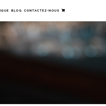
IQUE
BLOG
CONTACTEZ-NOUS