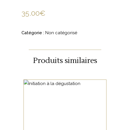
35.00
€
Catégorie :
Non catégorisé
Produits similaires
NON CATÉGORISÉ