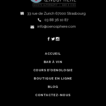
33 rue de Zurich 67000 Strasbourg
03 88 36 10 87
info@oenosphere.com
ACCUEIL
BAR À VIN
COURS D’OENOLOGIE
BOUTIQUE EN LIGNE
BLOG
CONTACTEZ-NOUS