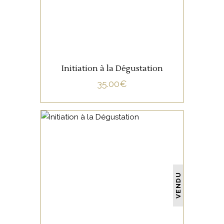
Initiation à la Dégustation
35.00
€
NON CATÉGORISÉ
VENDU
LIRE LA SUITE