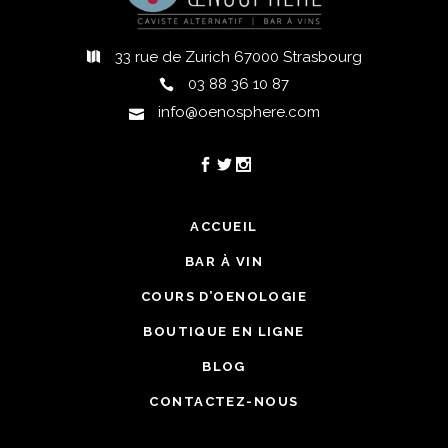
33 rue de Zurich 67000 Strasbourg
03 88 36 10 87
info@oenosphere.com
ACCUEIL
BAR À VIN
COURS D’OENOLOGIE
BOUTIQUE EN LIGNE
BLOG
CONTACTEZ-NOUS