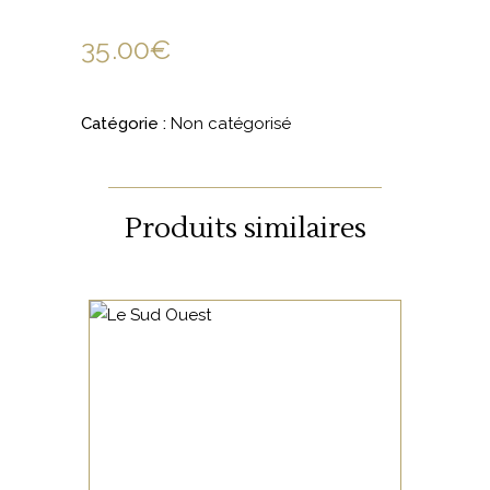
35.00
€
Catégorie :
Non catégorisé
Produits similaires
NON CATÉGORISÉ