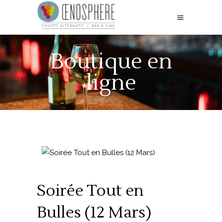
Boutique en
ligne
Soirée Tout en
Bulles (12 Mars)