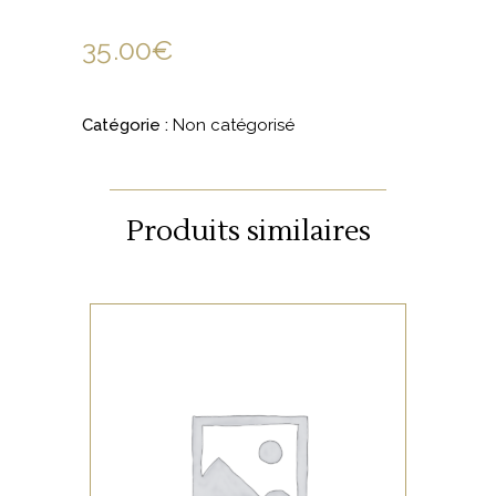
35.00
€
Catégorie :
Non catégorisé
Produits similaires
NON CATÉGORISÉ