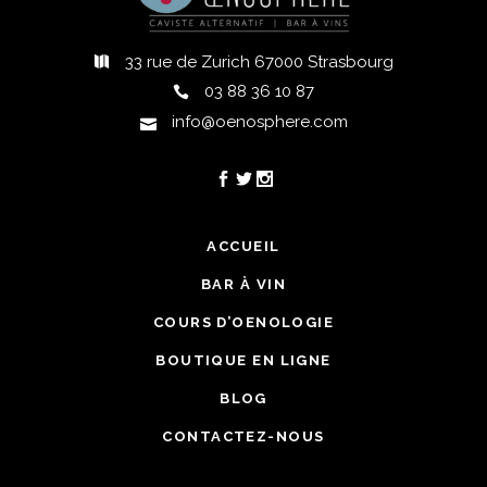
33 rue de Zurich 67000 Strasbourg
03 88 36 10 87
info@oenosphere.com
ACCUEIL
BAR À VIN
COURS D’OENOLOGIE
BOUTIQUE EN LIGNE
BLOG
CONTACTEZ-NOUS