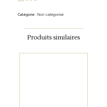
Catégorie :
Non catégorisé
Produits similaires
NON CATÉGORISÉ
LIRE LA SUITE