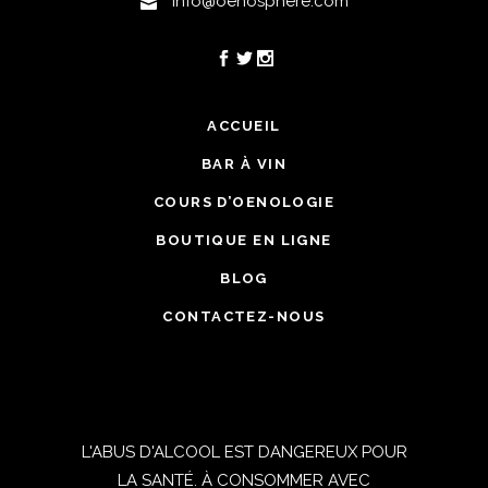
info@oenosphere.com
ACCUEIL
BAR À VIN
COURS D’OENOLOGIE
BOUTIQUE EN LIGNE
BLOG
CONTACTEZ-NOUS
L'ABUS D'ALCOOL EST DANGEREUX POUR
LA SANTÉ. À CONSOMMER AVEC