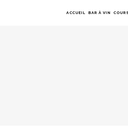
ACCUEIL
BAR À VIN
COURS