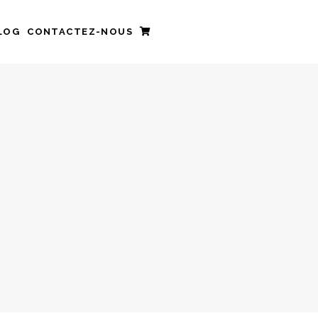
LOG
CONTACTEZ-NOUS