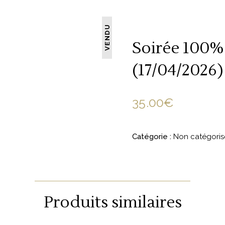
VENDU
Soirée 100%
(17/04/2026)
35.00
€
Catégorie :
Non catégoris
Produits similaires