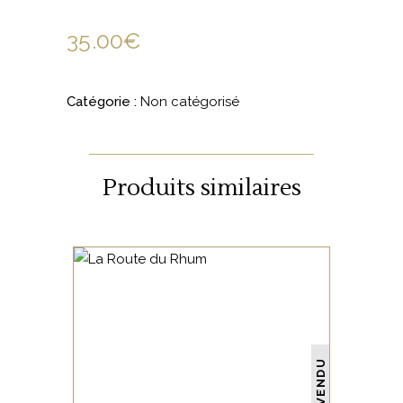
35.00
€
Catégorie :
Non catégorisé
Produits similaires
NON CATÉGORISÉ
VENDU