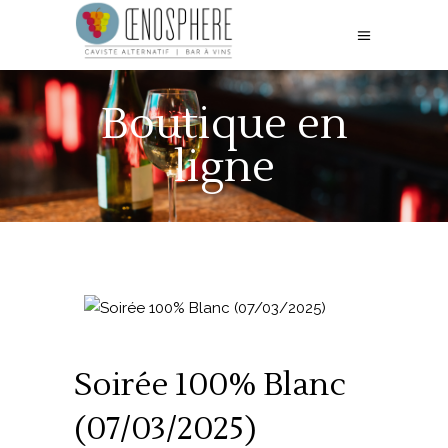
Boutique en
ligne
Soirée 100% Blanc
(07/03/2025)