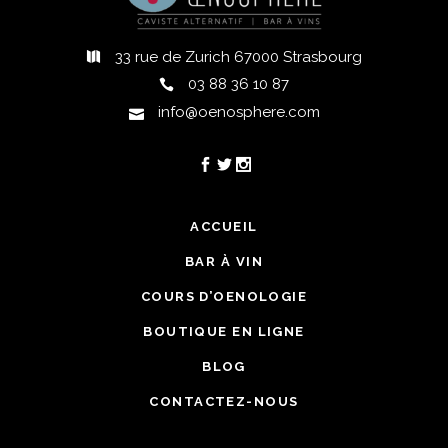
33 rue de Zurich 67000 Strasbourg
03 88 36 10 87
info@oenosphere.com
ACCUEIL
BAR À VIN
COURS D’OENOLOGIE
BOUTIQUE EN LIGNE
BLOG
CONTACTEZ-NOUS