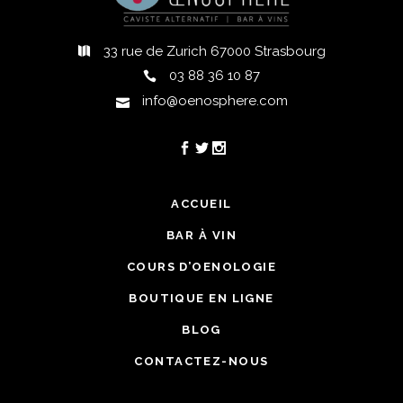
33 rue de Zurich 67000 Strasbourg
03 88 36 10 87
info@oenosphere.com
ACCUEIL
BAR À VIN
COURS D’OENOLOGIE
BOUTIQUE EN LIGNE
BLOG
CONTACTEZ-NOUS