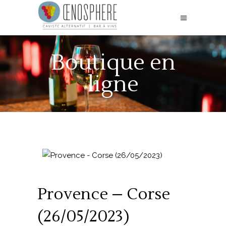
Boutique en
ligne
Provence – Corse
(26/05/2023)