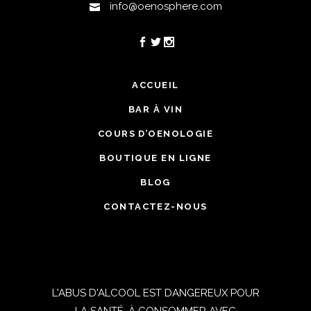
info@oenosphere.com
ACCUEIL
BAR À VIN
COURS D’OENOLOGIE
BOUTIQUE EN LIGNE
BLOG
CONTACTEZ-NOUS
L'ABUS D'ALCOOL EST DANGEREUX POUR