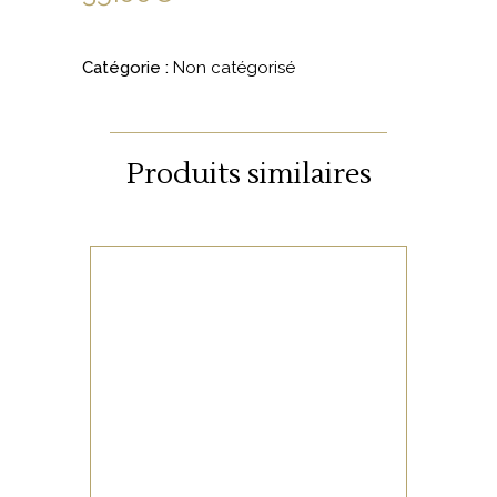
Catégorie :
Non catégorisé
Produits similaires
NON CATÉGORISÉ
LIRE LA SUITE