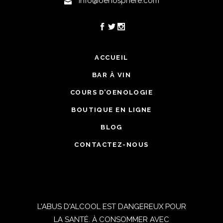
info@oenosphere.com
ACCUEIL
BAR À VIN
COURS D’OENOLOGIE
BOUTIQUE EN LIGNE
BLOG
CONTACTEZ-NOUS
L'ABUS D'ALCOOL EST DANGEREUX POUR
LA SANTÉ. À CONSOMMER AVEC