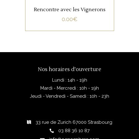
Rencontre avec les Vignerons
0.00
€
Nos horaires d’ouverture
Lundi : 14h - 19h
Mardi - Mercredi : 10h - 19h
Jeudi - Vendredi - Samedi : 10h - 23h
33 rue de Zurich 67000 Strasbourg
03 88 36 10 87