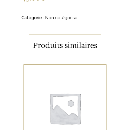
Catégorie :
Non catégorisé
Produits similaires
NON CATÉGORISÉ
LIRE LA SUITE