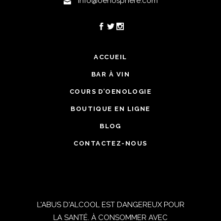
info@oenosphere.com
ACCUEIL
BAR À VIN
COURS D’OENOLOGIE
BOUTIQUE EN LIGNE
BLOG
CONTACTEZ-NOUS
L'ABUS D'ALCOOL EST DANGEREUX POUR
LA SANTÉ. À CONSOMMER AVEC