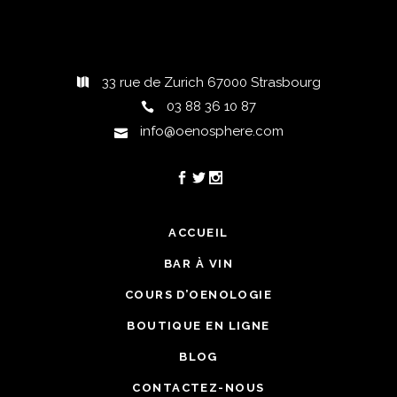
33 rue de Zurich 67000 Strasbourg
03 88 36 10 87
info@oenosphere.com
ACCUEIL
BAR À VIN
COURS D’OENOLOGIE
BOUTIQUE EN LIGNE
BLOG
CONTACTEZ-NOUS