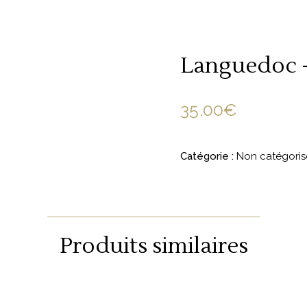
Languedoc –
35.00
€
Catégorie :
Non catégoris
Produits similaires