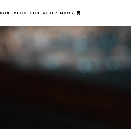
IQUE
BLOG
CONTACTEZ-NOUS