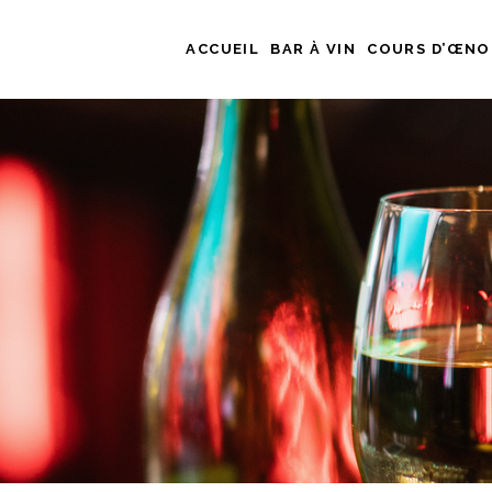
ACCUEIL
BAR À VIN
COURS D’ŒNO