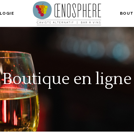
LOGIE
BOUT
Boutique en ligne