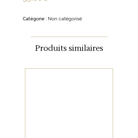
Catégorie :
Non catégorisé
Produits similaires
NON CATÉGORISÉ
LIRE LA SUITE