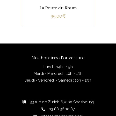
La Route du Rhum
35.00
€
Nos horaires d’ouverture
Lundi : 14h - 19h
Mardi - Mercredi : 10h - 19h
Jeudi - Vendredi - Samedi : 10h - 23h
33 rue de Zurich 67000 Strasbourg
03 88 36 10 87