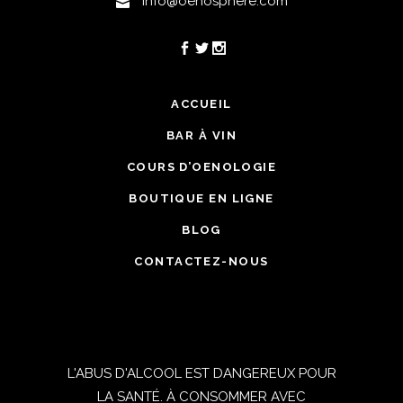
info@oenosphere.com
ACCUEIL
BAR À VIN
COURS D’OENOLOGIE
BOUTIQUE EN LIGNE
BLOG
CONTACTEZ-NOUS
L'ABUS D'ALCOOL EST DANGEREUX POUR
LA SANTÉ. À CONSOMMER AVEC