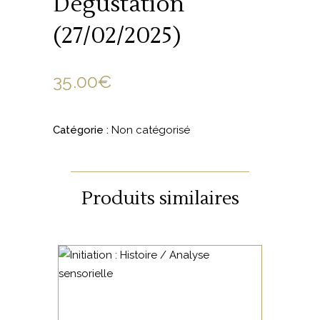
Dégustation
(27/02/2025)
35.00
€
Catégorie :
Non catégorisé
Produits similaires