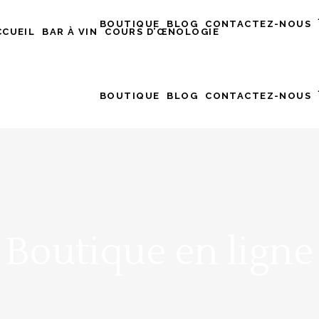
BOUTIQUE
BLOG
CONTACTEZ-NOUS
CCUEIL
BAR À VIN
COURS D’ŒNOLOGIE
BOUTIQUE
BLOG
CONTACTEZ-NOUS
Boutique en ligne