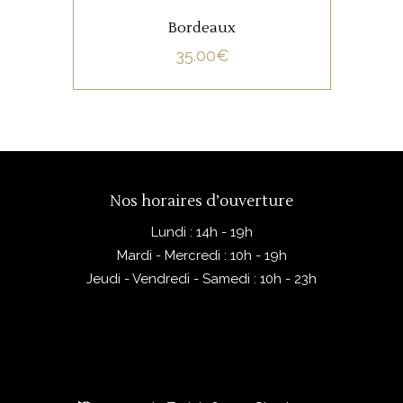
Bordeaux
35.00
€
Nos horaires d’ouverture
Lundi : 14h - 19h
Mardi - Mercredi : 10h - 19h
Jeudi - Vendredi - Samedi : 10h - 23h