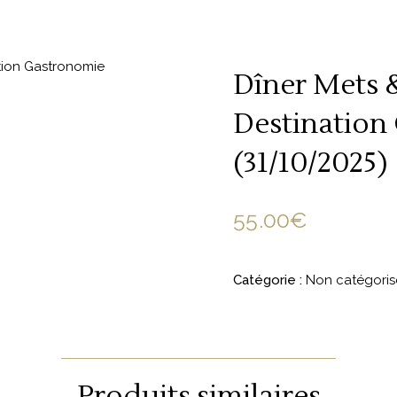
Dîner Mets 
Destination
(31/10/2025)
55.00
€
Catégorie :
Non catégoris
Produits similaires