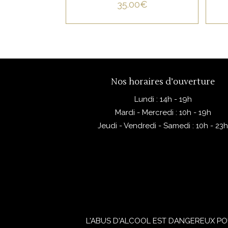
35.00
€
Nos horaires d’ouverture
Lundi : 14h - 19h
Mardi - Mercredi : 10h - 19h
Jeudi - Vendredi - Samedi : 10h - 23
L'ABUS D'ALCOOL EST DANGEREUX PO