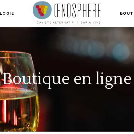
LOGIE
BOUT
Boutique en ligne