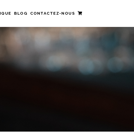
IQUE
BLOG
CONTACTEZ-NOUS