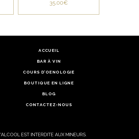
35.00
€
ACCUEIL
BAR À VIN
COURS D’OENOLOGIE
BOUTIQUE EN LIGNE
BLOG
CONTACTEZ-NOUS
ALCOOL EST INTERDITE AUX MINEURS.