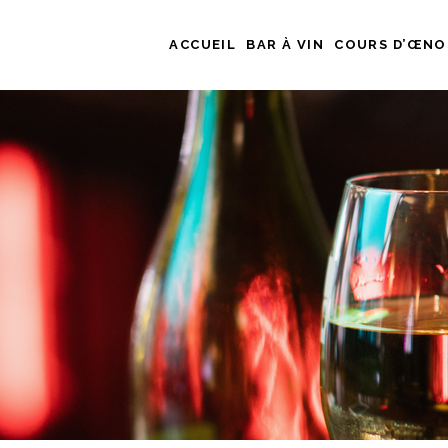
ACCUEIL
BAR À VIN
COURS D’ŒNO