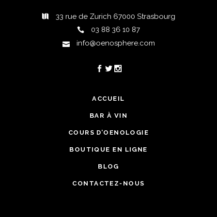
33 rue de Zurich 67000 Strasbourg
03 88 36 10 87
info@oenosphere.com
ACCUEIL
BAR À VIN
COURS D’OENOLOGIE
BOUTIQUE EN LIGNE
BLOG
CONTACTEZ-NOUS