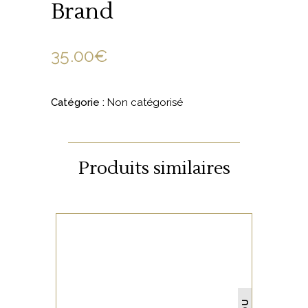
Brand
35.00
€
Catégorie :
Non catégorisé
Produits similaires
NON CATÉGORISÉ